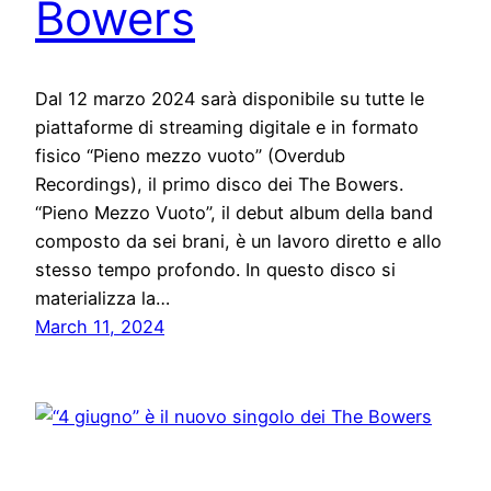
Bowers
Dal 12 marzo 2024 sarà disponibile su tutte le
piattaforme di streaming digitale e in formato
fisico “Pieno mezzo vuoto” (Overdub
Recordings), il primo disco dei The Bowers.
“Pieno Mezzo Vuoto”, il debut album della band
composto da sei brani, è un lavoro diretto e allo
stesso tempo profondo. In questo disco si
materializza la…
March 11, 2024