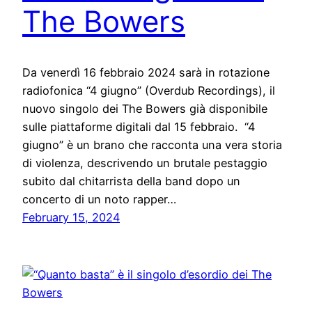
The Bowers
Da venerdì 16 febbraio 2024 sarà in rotazione
radiofonica “4 giugno” (Overdub Recordings), il
nuovo singolo dei The Bowers già disponibile
sulle piattaforme digitali dal 15 febbraio. “4
giugno” è un brano che racconta una vera storia
di violenza, descrivendo un brutale pestaggio
subito dal chitarrista della band dopo un
concerto di un noto rapper…
February 15, 2024