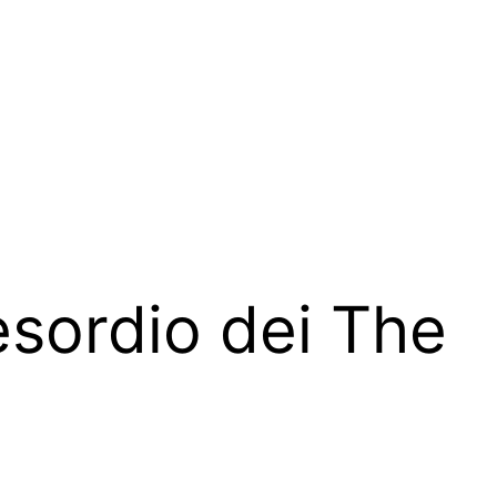
esordio dei The