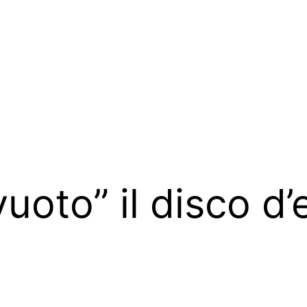
uoto” il disco d’