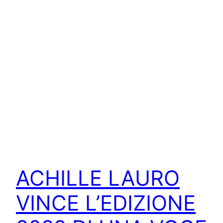
ACHILLE LAURO
VINCE L’EDIZIONE