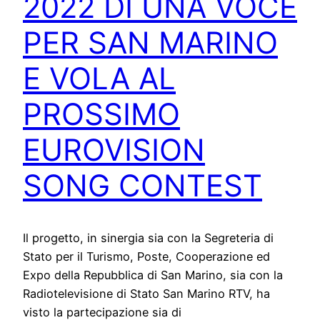
2022 DI UNA VOCE
PER SAN MARINO
E VOLA AL
PROSSIMO
EUROVISION
SONG CONTEST
Il progetto, in sinergia sia con la Segreteria di
Stato per il Turismo, Poste, Cooperazione ed
Expo della Repubblica di San Marino, sia con la
Radiotelevisione di Stato San Marino RTV, ha
visto la partecipazione sia di