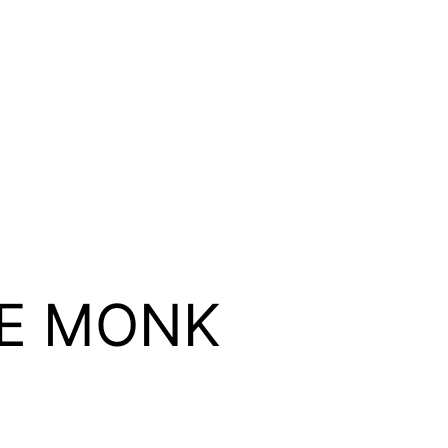
E MONK