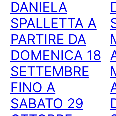
DANIELA
SPALLETTA A
PARTIRE DA
DOMENICA 18
SETTEMBRE
FINO A
SABATO 29