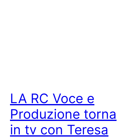
LA RC Voce e
Produzione torna
in tv con Teresa