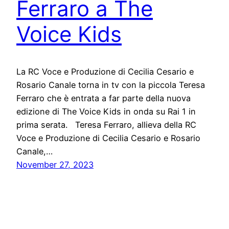
Ferraro a The
Voice Kids
La RC Voce e Produzione di Cecilia Cesario e
Rosario Canale torna in tv con la piccola Teresa
Ferraro che è entrata a far parte della nuova
edizione di The Voice Kids in onda su Rai 1 in
prima serata. Teresa Ferraro, allieva della RC
Voce e Produzione di Cecilia Cesario e Rosario
Canale,…
November 27, 2023