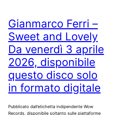
Gianmarco Ferri –
Sweet and Lovely
Da venerdì 3 aprile
2026, disponibile
questo disco solo
in formato digitale
Pubblicato dall’etichetta indipendente Wow
Records, disponibile soltanto sulle piattaforme