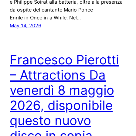
e Philippe Soirat alla batteria, oltre alla presenza
da ospite del cantante Mario Ponce
Enrile in Once in a While. Nel…
May 14, 2026
Francesco Pierotti
– Attractions Da
venerdì 8 maggio
2026, disponibile
questo nuovo
disco in copia