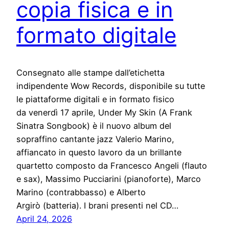
copia fisica e in
formato digitale
Consegnato alle stampe dall’etichetta
indipendente Wow Records, disponibile su tutte
le piattaforme digitali e in formato fisico
da venerdì 17 aprile, Under My Skin (A Frank
Sinatra Songbook) è il nuovo album del
sopraffino cantante jazz Valerio Marino,
affiancato in questo lavoro da un brillante
quartetto composto da Francesco Angeli (flauto
e sax), Massimo Pucciarini (pianoforte), Marco
Marino (contrabbasso) e Alberto
Argirò (batteria). I brani presenti nel CD…
April 24, 2026