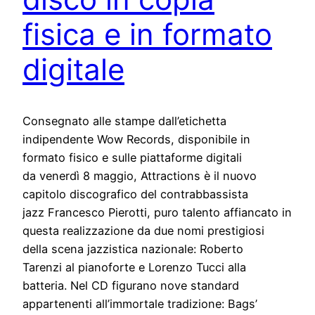
fisica e in formato
digitale
Consegnato alle stampe dall’etichetta
indipendente Wow Records, disponibile in
formato fisico e sulle piattaforme digitali
da venerdì 8 maggio, Attractions è il nuovo
capitolo discografico del contrabbassista
jazz Francesco Pierotti, puro talento affiancato in
questa realizzazione da due nomi prestigiosi
della scena jazzistica nazionale: Roberto
Tarenzi al pianoforte e Lorenzo Tucci alla
batteria. Nel CD figurano nove standard
appartenenti all’immortale tradizione: Bags’