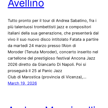
Avellino
Tutto pronto per il tour di Andrea Sabatino, fra i
più talentuosi trombettisti jazz e compositori
italiani della sua generazione, che presenterà dal
vivo il suo nuovo disco intitolato Fatata a partire
da martedì 24 marzo presso l’Aion di
Moroder (Tenuta Moroder), concerto inserito nel
cartellone del prestigioso festival Ancona Jazz
2026 diretto da Giancarlo Di Napoli. Poi si
proseguirà il 25 al Panic Jazz
Club di Marostica (provincia di Vicenza),…
March 19, 2026