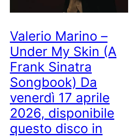
Valerio Marino –
Under My Skin (A
Frank Sinatra
Songbook) Da
venerdì 17 aprile
2026, disponibile
questo disco in