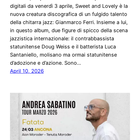
digitali da venerdì 3 aprile, Sweet and Lovely è la
nuova creatura discografica di un fulgido talento
della chitarra jazz: Gianmarco Ferri. Insieme a lui,
in questo album, due figure di spicco della scena
jazzistica internazionale: il contrabbassista
statunitense Doug Weiss e il batterista Luca
Santaniello, molisano ma ormai statunitense
d’adozione e d’azione. Sono…
April 10, 2026