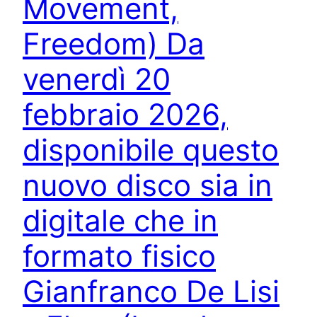
Movement,
Freedom) Da
venerdì 20
febbraio 2026,
disponibile questo
nuovo disco sia in
digitale che in
formato fisico
Gianfranco De Lisi