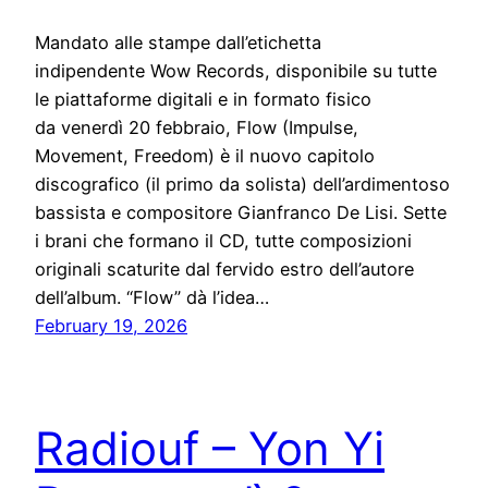
Mandato alle stampe dall’etichetta
indipendente Wow Records, disponibile su tutte
le piattaforme digitali e in formato fisico
da venerdì 20 febbraio, Flow (Impulse,
Movement, Freedom) è il nuovo capitolo
discografico (il primo da solista) dell’ardimentoso
bassista e compositore Gianfranco De Lisi. Sette
i brani che formano il CD, tutte composizioni
originali scaturite dal fervido estro dell’autore
dell’album. “Flow” dà l’idea…
February 19, 2026
Radiouf – Yon Yi