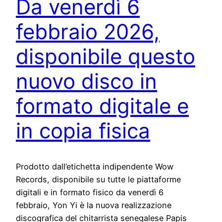
Da venerdì 6
febbraio 2026,
disponibile questo
nuovo disco in
formato digitale e
in copia fisica
Prodotto dall’etichetta indipendente Wow
Records, disponibile su tutte le piattaforme
digitali e in formato fisico da venerdì 6
febbraio, Yon Yi è la nuova realizzazione
discografica del chitarrista senegalese Papis