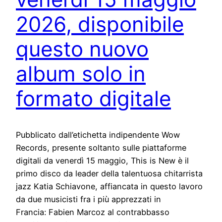
2026, disponibile
questo nuovo
album solo in
formato digitale
Pubblicato dall’etichetta indipendente Wow
Records, presente soltanto sulle piattaforme
digitali da venerdì 15 maggio, This is New è il
primo disco da leader della talentuosa chitarrista
jazz Katia Schiavone, affiancata in questo lavoro
da due musicisti fra i più apprezzati in
Francia: Fabien Marcoz al contrabbasso