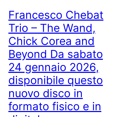
Francesco Chebat
Trio – The Wand,
Chick Corea and
Beyond Da sabato
24 gennaio 2026,
disponibile questo
nuovo disco in
formato fisico e in