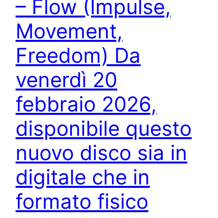
– Flow (Impulse,
Movement,
Freedom) Da
venerdì 20
febbraio 2026,
disponibile questo
nuovo disco sia in
digitale che in
formato fisico