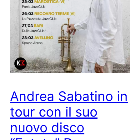
Andrea Sabatino in
tour con il suo
nuovo disco