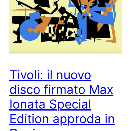
Tivoli: il nuovo
disco firmato Max
Ionata Special
Edition approda in