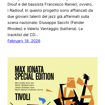
Diouf e del bassista Francesco Ranieri, ovvero,
i Radiouf. In questo progetto sono affiancati da
due giovani talenti del jazz già affermati sulla
scena nazionale: Giuseppe Sacchi (Fender
Rhodes) e Valerio Vantaggio (batteria). La
tracklist del CD…
February 18, 2026