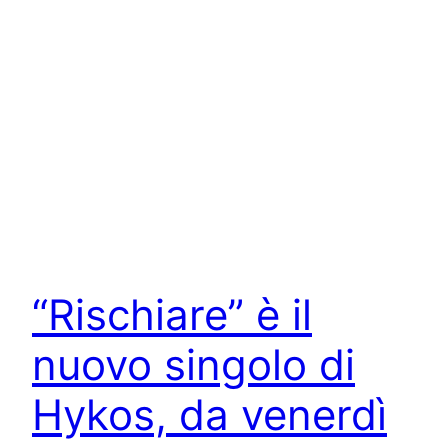
“Rischiare” è il
nuovo singolo di
Hykos, da venerdì