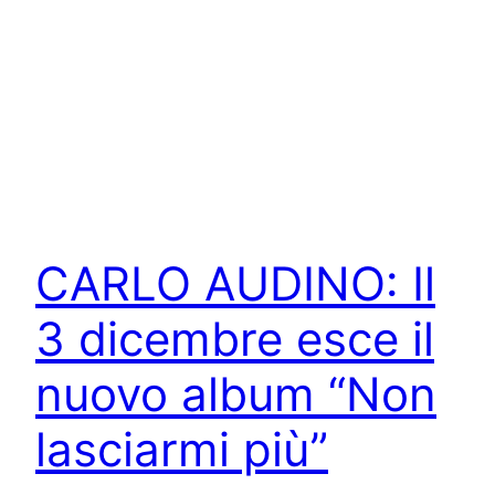
CARLO AUDINO: Il
3 dicembre esce il
nuovo album “Non
lasciarmi più”