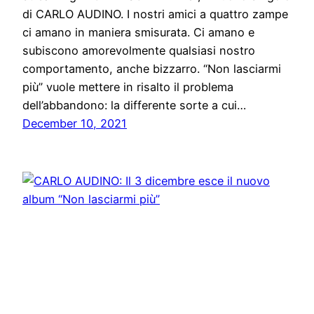
di CARLO AUDINO. I nostri amici a quattro zampe
ci amano in maniera smisurata. Ci amano e
subiscono amorevolmente qualsiasi nostro
comportamento, anche bizzarro. “Non lasciarmi
più” vuole mettere in risalto il problema
dell’abbandono: la differente sorte a cui…
December 10, 2021