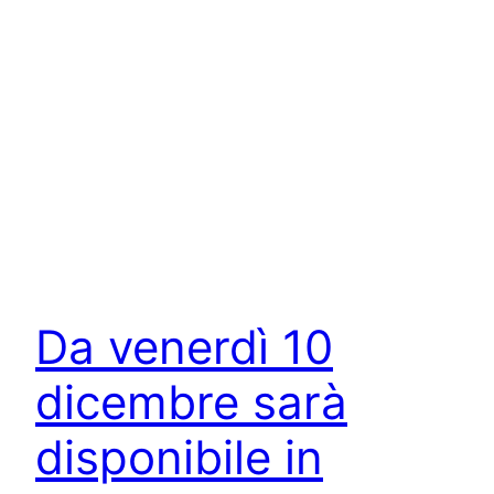
Da venerdì 10
dicembre sarà
disponibile in