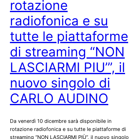
rotazione
radiofonica e su
tutte le piattaforme
di streaming “NON
LASCIARMI PIU’”, il
nuovo singolo di
CARLO AUDINO
Da venerdì 10 dicembre sarà disponibile in
rotazione radiofonica e su tutte le piattaforme di
streaming “NON LASCIARMI PIÙ”, il nuovo singolo