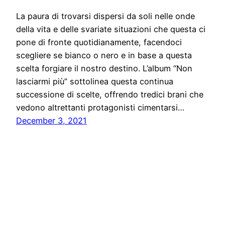
La paura di trovarsi dispersi da soli nelle onde
della vita e delle svariate situazioni che questa ci
pone di fronte quotidianamente, facendoci
scegliere se bianco o nero e in base a questa
scelta forgiare il nostro destino. L’album “Non
lasciarmi più” sottolinea questa continua
successione di scelte, offrendo tredici brani che
vedono altrettanti protagonisti cimentarsi…
December 3, 2021
Comunicati Press, stampa e news