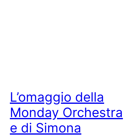
L’omaggio della
Monday Orchestra
e di Simona