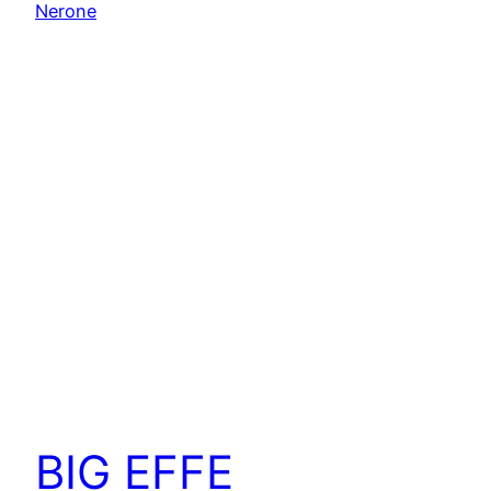
BIG EFFE