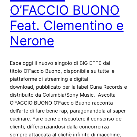
O’FACCIO BUONO
Feat. Clementino e
Nerone
Esce oggi il nuovo singolo di BIG EFFE dal
titolo O’Faccio Buono, disponibile su tutte le
piattaforme di streaming e digital
download, pubblicato per la label Guna Records e
distribuito da Columbia/Sony Music. Ascolta
O’FACCIO BUONO O’Faccio Buono racconta
dell’arte di fare bene rap, paragonandola al saper
cucinare. Fare bene e riscuotere il consenso dei
clienti, differenziandosi dalla concorrenza
sempre attaccata al clichè infinito di macchine,