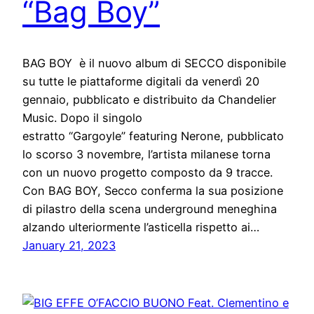
“Bag Boy”
BAG BOY è il nuovo album di SECCO disponibile
su tutte le piattaforme digitali da venerdì 20
gennaio, pubblicato e distribuito da Chandelier
Music. Dopo il singolo
estratto “Gargoyle” featuring Nerone, pubblicato
lo scorso 3 novembre, l’artista milanese torna
con un nuovo progetto composto da 9 tracce.
Con BAG BOY, Secco conferma la sua posizione
di pilastro della scena underground meneghina
alzando ulteriormente l’asticella rispetto ai…
January 21, 2023