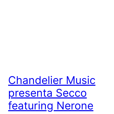
Chandelier Music
presenta Secco
featuring Nerone