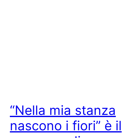
“Nella mia stanza
nascono i fiori” è il