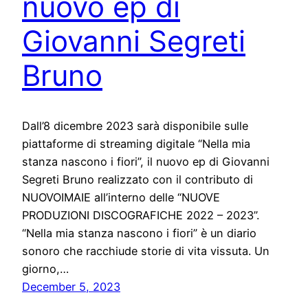
nuovo ep di
Giovanni Segreti
Bruno
Dall’8 dicembre 2023 sarà disponibile sulle
piattaforme di streaming digitale “Nella mia
stanza nascono i fiori”, il nuovo ep di Giovanni
Segreti Bruno realizzato con il contributo di
NUOVOIMAIE all’interno delle “NUOVE
PRODUZIONI DISCOGRAFICHE 2022 – 2023”.
“Nella mia stanza nascono i fiori” è un diario
sonoro che racchiude storie di vita vissuta. Un
giorno,…
December 5, 2023