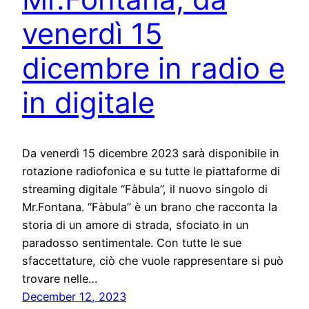
venerdì 15
dicembre in radio e
in digitale
Da venerdì 15 dicembre 2023 sarà disponibile in
rotazione radiofonica e su tutte le piattaforme di
streaming digitale “Fàbula”, il nuovo singolo di
Mr.Fontana. “Fàbula” è un brano che racconta la
storia di un amore di strada, sfociato in un
paradosso sentimentale. Con tutte le sue
sfaccettature, ciò che vuole rappresentare si può
trovare nelle…
December 12, 2023