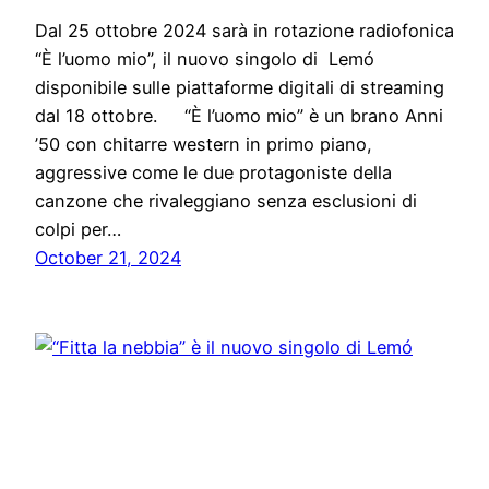
Dal 25 ottobre 2024 sarà in rotazione radiofonica
“È l’uomo mio”, il nuovo singolo di Lemó
disponibile sulle piattaforme digitali di streaming
dal 18 ottobre. “È l’uomo mio” è un brano Anni
’50 con chitarre western in primo piano,
aggressive come le due protagoniste della
canzone che rivaleggiano senza esclusioni di
colpi per…
October 21, 2024