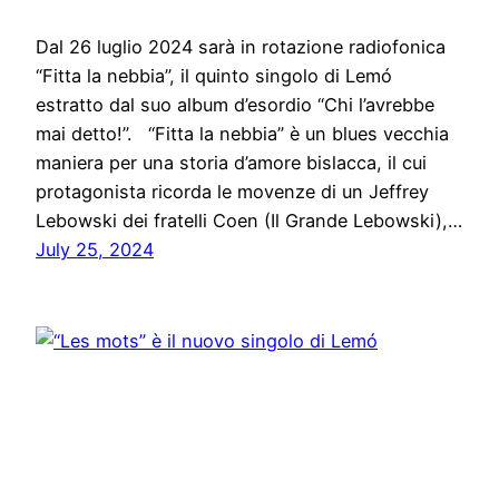
Dal 26 luglio 2024 sarà in rotazione radiofonica
“Fitta la nebbia”, il quinto singolo di Lemó
estratto dal suo album d’esordio “Chi l’avrebbe
mai detto!”. “Fitta la nebbia” è un blues vecchia
maniera per una storia d’amore bislacca, il cui
protagonista ricorda le movenze di un Jeffrey
Lebowski dei fratelli Coen (Il Grande Lebowski),…
July 25, 2024