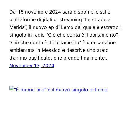
Dal 15 novembre 2024 sarà disponibile sulle
piattaforme digitali di streaming “Le strade a
Merida”, il nuovo ep di Lemó dal quale è estratto il
singolo in radio “Ciò che conta è il portamento”.
“Ciò che conta è il portamento” è una canzone
ambientata in Messico e descrive uno stato
d’animo pacificato, che prende finalmente…
November 13, 2024