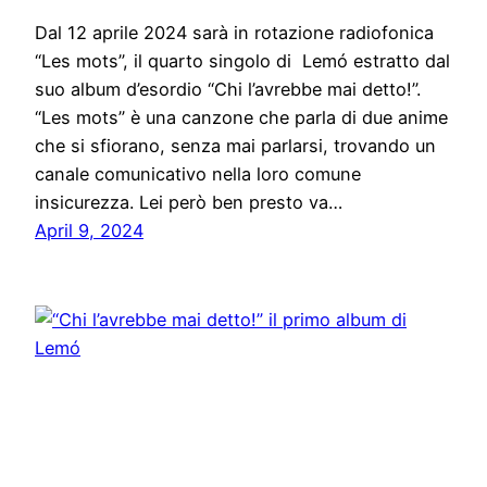
Dal 12 aprile 2024 sarà in rotazione radiofonica
“Les mots”, il quarto singolo di Lemó estratto dal
suo album d’esordio “Chi l’avrebbe mai detto!”.
“Les mots” è una canzone che parla di due anime
che si sfiorano, senza mai parlarsi, trovando un
canale comunicativo nella loro comune
insicurezza. Lei però ben presto va…
April 9, 2024