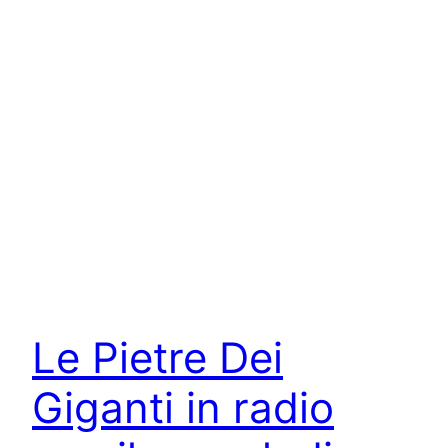
Le Pietre Dei
Giganti in radio