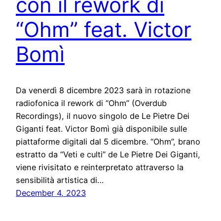
con il rework di
“Ohm” feat. Victor
Bomì
Da venerdì 8 dicembre 2023 sarà in rotazione
radiofonica il rework di “Ohm” (Overdub
Recordings), il nuovo singolo de Le Pietre Dei
Giganti feat. Victor Bomì già disponibile sulle
piattaforme digitali dal 5 dicembre. “Ohm”, brano
estratto da “Veti e culti” de Le Pietre Dei Giganti,
viene rivisitato e reinterpretato attraverso la
sensibilità artistica di…
December 4, 2023