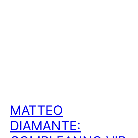
MATTEO
DIAMANTE: