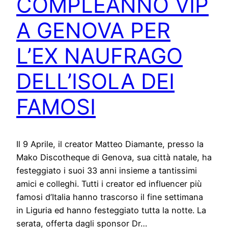
COMPLEANNO VIP
A GENOVA PER
L’EX NAUFRAGO
DELL’ISOLA DEI
FAMOSI
Il 9 Aprile, il creator Matteo Diamante, presso la
Mako Discotheque di Genova, sua città natale, ha
festeggiato i suoi 33 anni insieme a tantissimi
amici e colleghi. Tutti i creator ed influencer più
famosi d’Italia hanno trascorso il fine settimana
in Liguria ed hanno festeggiato tutta la notte. La
serata, offerta dagli sponsor Dr…