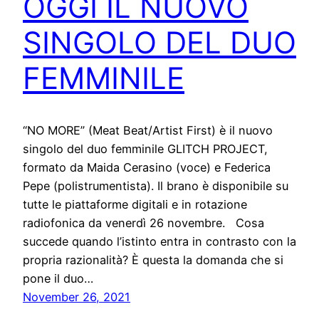
OGGI IL NUOVO
SINGOLO DEL DUO
FEMMINILE
“NO MORE” (Meat Beat/Artist First) è il nuovo
singolo del duo femminile GLITCH PROJECT,
formato da Maida Cerasino (voce) e Federica
Pepe (polistrumentista). Il brano è disponibile su
tutte le piattaforme digitali e in rotazione
radiofonica da venerdì 26 novembre. Cosa
succede quando l’istinto entra in contrasto con la
propria razionalità? È questa la domanda che si
pone il duo…
November 26, 2021