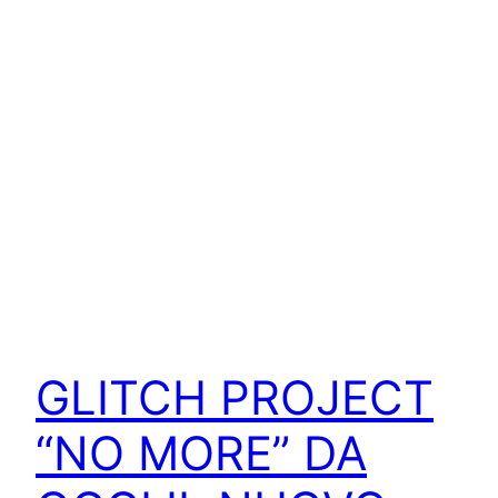
GLITCH PROJECT
“NO MORE” DA