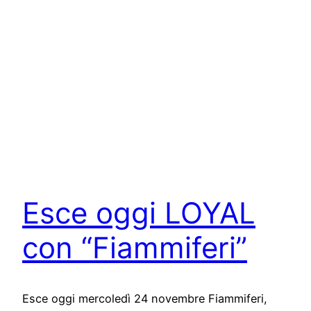
Esce oggi LOYAL
con “Fiammiferi”
Esce oggi mercoledì 24 novembre Fiammiferi,