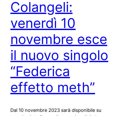
Colangeli:
venerdì 10
novembre esce
il nuovo singolo
“Federica
effetto meth”
Dal 10 novembre 2023 sarà disponibile su