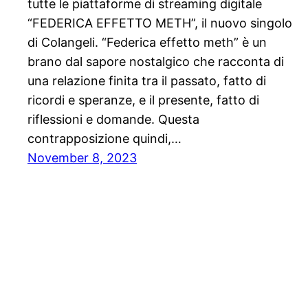
tutte le piattaforme di streaming digitale
“FEDERICA EFFETTO METH”, il nuovo singolo
di Colangeli. “Federica effetto meth” è un
brano dal sapore nostalgico che racconta di
una relazione finita tra il passato, fatto di
ricordi e speranze, e il presente, fatto di
riflessioni e domande. Questa
contrapposizione quindi,…
November 8, 2023