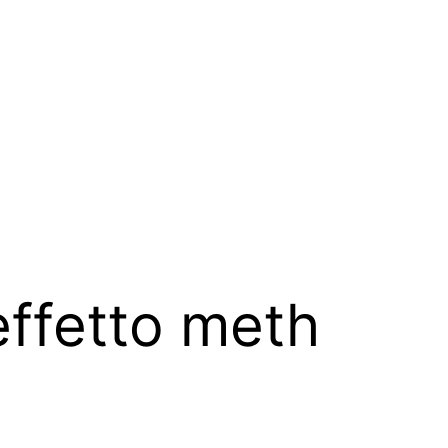
effetto meth