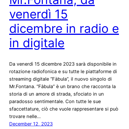
venerdì 15
dicembre in radio e
in digitale
Da venerdì 15 dicembre 2023 sarà disponibile in
rotazione radiofonica e su tutte le piattaforme di
streaming digitale “Fàbula”, il nuovo singolo di
Mr.Fontana. “Fàbula” è un brano che racconta la
storia di un amore di strada, sfociato in un
paradosso sentimentale. Con tutte le sue
sfaccettature, ciò che vuole rappresentare si può
trovare nelle…
December 12, 2023