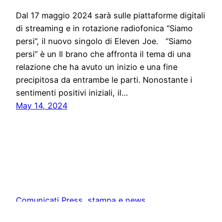
Dal 17 maggio 2024 sarà sulle piattaforme digitali
di streaming e in rotazione radiofonica “Siamo
persi”, il nuovo singolo di Eleven Joe. “Siamo
persi” è un Il brano che affronta il tema di una
relazione che ha avuto un inizio e una fine
precipitosa da entrambe le parti. Nonostante i
sentimenti positivi iniziali, il…
May 14, 2024
Comunicati Press, stampa e news