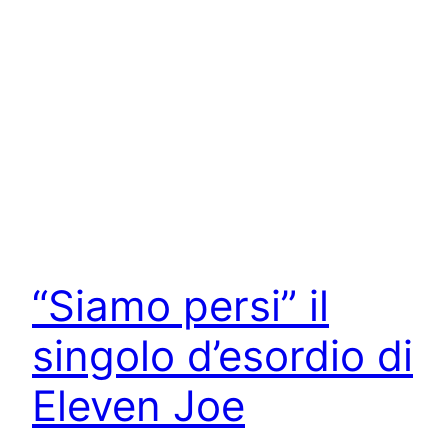
“Siamo persi” il
singolo d’esordio di
Eleven Joe