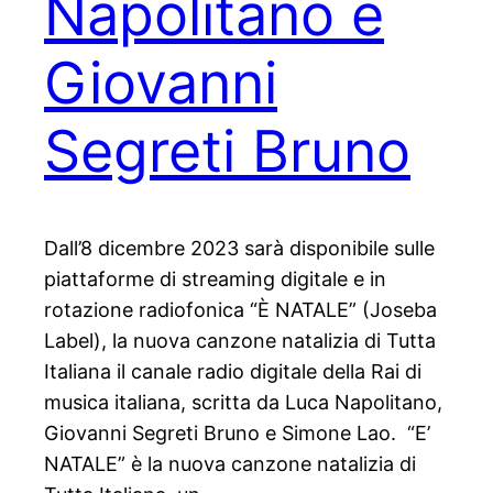
Napolitano e
Giovanni
Segreti Bruno
Dall’8 dicembre 2023 sarà disponibile sulle
piattaforme di streaming digitale e in
rotazione radiofonica “È NATALE” (Joseba
Label), la nuova canzone natalizia di Tutta
Italiana il canale radio digitale della Rai di
musica italiana, scritta da Luca Napolitano,
Giovanni Segreti Bruno e Simone Lao. “E’
NATALE” è la nuova canzone natalizia di