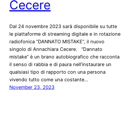
Cecere
Dal 24 novembre 2023 sarà disponibile su tutte
le piattaforme di streaming digitale e in rotazione
radiofonica “DANNATO MISTAKE”, il nuovo
singolo di Annachiara Cecere. “Dannato
mistake” è un brano autobiografico che racconta
il senso di rabbia e di paura nell’instaurare un
qualsiasi tipo di rapporto con una persona
vivendo tutto come una costante…
November 23, 2023