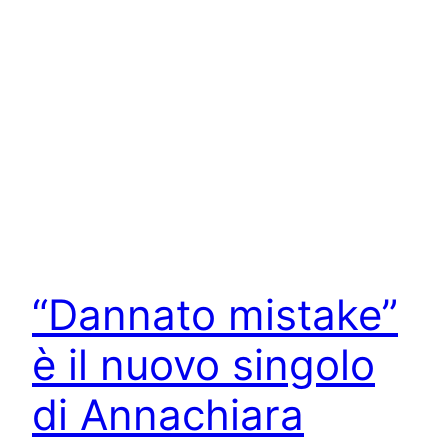
“Dannato mistake”
è il nuovo singolo
di Annachiara