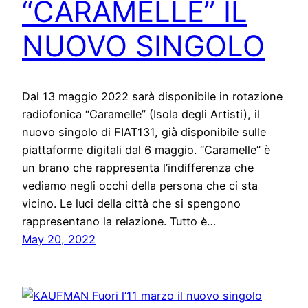
“CARAMELLE” IL
NUOVO SINGOLO
Dal 13 maggio 2022 sarà disponibile in rotazione
radiofonica “Caramelle” (Isola degli Artisti), il
nuovo singolo di FIAT131, già disponibile sulle
piattaforme digitali dal 6 maggio. “Caramelle” è
un brano che rappresenta l’indifferenza che
vediamo negli occhi della persona che ci sta
vicino. Le luci della città che si spengono
rappresentano la relazione. Tutto è…
May 20, 2022