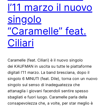
l’11 marzo il nuovo
singolo
“Caramelle” feat.
Ciliari
Caramelle (feat. Ciliari) è il nuovo singolo
dei KAUFMAN in uscita su tutte le piattaforme
digitali l’11 marzo. La band bresciana, dopo il
singolo 6 MINUTI (feat. Dile), torna con un nuovo
singolo sul senso di inadeguatezza che
attanaglia i giovani facendoli sentire spesso
sbagliati e fuori luogo. Caramelle parla della
consapevolezza che, a volte, per star meglio è