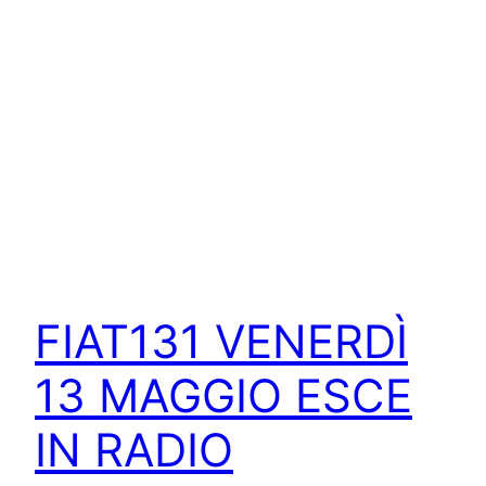
FIAT131 VENERDÌ
13 MAGGIO ESCE
IN RADIO