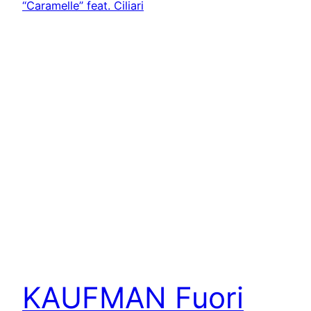
KAUFMAN Fuori