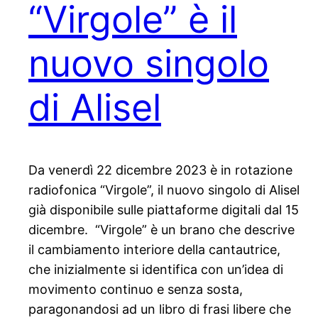
“Virgole” è il
nuovo singolo
di Alisel
Da venerdì 22 dicembre 2023 è in rotazione
radiofonica “Virgole”, il nuovo singolo di Alisel
già disponibile sulle piattaforme digitali dal 15
dicembre. “Virgole” è un brano che descrive
il cambiamento interiore della cantautrice,
che inizialmente si identifica con un’idea di
movimento continuo e senza sosta,
paragonandosi ad un libro di frasi libere che