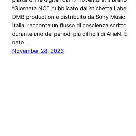
“Giornata NO”, pubblicato dall’etichetta Label
DMB production e distribuito da Sony Music
Italia, racconta un flusso di coscienza scritto
durante uno dei periodi più difficili di AliieN. È
nato…
November 28, 2023