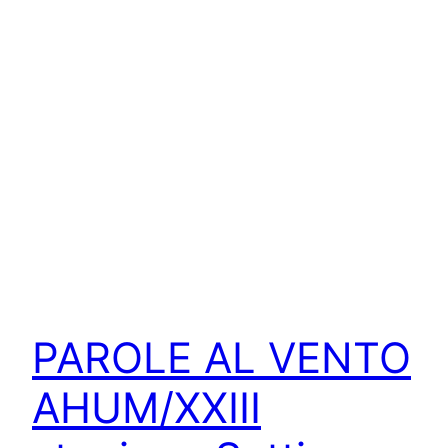
PAROLE AL VENTO
AHUM/XXIII