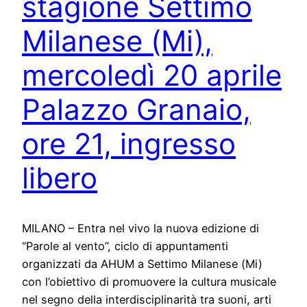
stagione Settimo
Milanese (Mi),
mercoledì 20 aprile
Palazzo Granaio,
ore 21, ingresso
libero
MILANO – Entra nel vivo la nuova edizione di
“Parole al vento”, ciclo di appuntamenti
organizzati da AHUM a Settimo Milanese (Mi)
con l’obiettivo di promuovere la cultura musicale
nel segno della interdisciplinarità tra suoni, arti