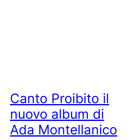
Canto Proibito il
nuovo album di
Ada Montellanico