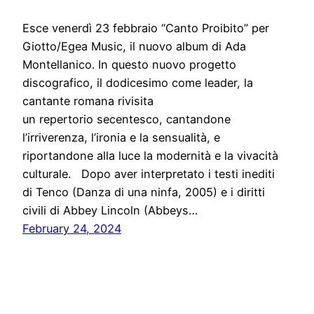
Esce venerdì 23 febbraio “Canto Proibito” per
Giotto/Egea Music, il nuovo album di Ada
Montellanico. In questo nuovo progetto
discografico, il dodicesimo come leader, la
cantante romana rivisita
un repertorio secentesco, cantandone
l’irriverenza, l’ironia e la sensualità, e
riportandone alla luce la modernità e la vivacità
culturale. Dopo aver interpretato i testi inediti
di Tenco (Danza di una ninfa, 2005) e i diritti
civili di Abbey Lincoln (Abbeys…
February 24, 2024