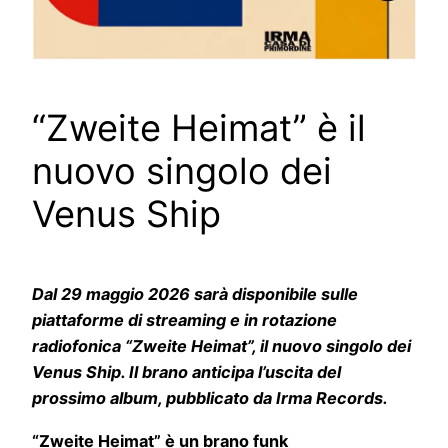
“Zweite Heimat” è il
nuovo singolo dei
Venus Ship
Dal 29 maggio 2026 sarà disponibile sulle
piattaforme di streaming e in rotazione
radiofonica “Zweite Heimat”, il nuovo singolo dei
Venus Ship. Il brano anticipa l’uscita del
prossimo album, pubblicato da Irma Records.
“Zweite Heimat” è un brano funk