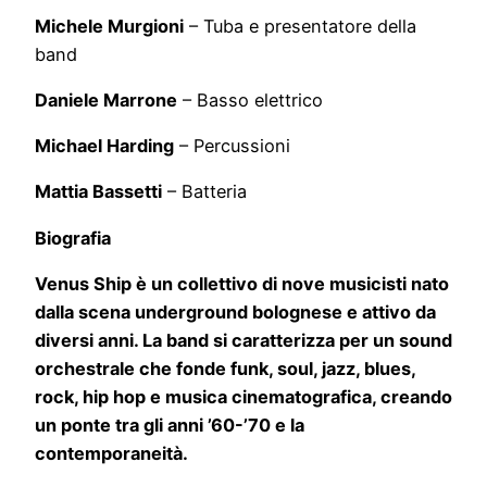
Michele Murgioni
– Tuba e presentatore della
band
Daniele Marrone
– Basso elettrico
Michael Harding
– Percussioni
Mattia Bassetti
– Batteria
Biografia
Venus Ship è un collettivo di nove musicisti nato
dalla scena underground bolognese e attivo da
diversi anni. La band si caratterizza per un sound
orchestrale che fonde funk, soul, jazz, blues,
rock, hip hop e musica cinematografica, creando
un ponte tra gli anni ’60-’70 e la
contemporaneità.