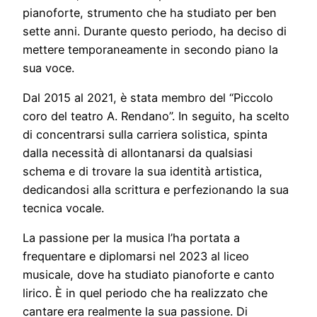
pianoforte, strumento che ha studiato per ben
sette anni. Durante questo periodo, ha deciso di
mettere temporaneamente in secondo piano la
sua voce.
Dal 2015 al 2021, è stata membro del “Piccolo
coro del teatro A. Rendano”. In seguito, ha scelto
di concentrarsi sulla carriera solistica, spinta
dalla necessità di allontanarsi da qualsiasi
schema e di trovare la sua identità artistica,
dedicandosi alla scrittura e perfezionando la sua
tecnica vocale.
La passione per la musica l’ha portata a
frequentare e diplomarsi nel 2023 al liceo
musicale, dove ha studiato pianoforte e canto
lirico. È in quel periodo che ha realizzato che
cantare era realmente la sua passione. Di