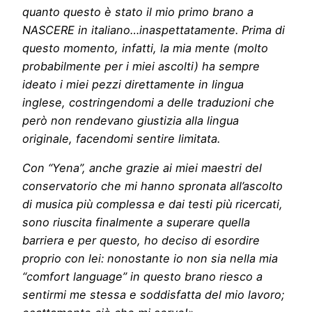
quanto questo è stato il mio primo brano a
NASCERE in italiano…inaspettatamente. Prima di
questo momento, infatti, la mia mente (molto
probabilmente per i miei ascolti) ha sempre
ideato i miei pezzi direttamente in lingua
inglese, costringendomi a delle traduzioni che
però non rendevano giustizia alla lingua
originale, facendomi sentire limitata.
Con “Yena”, anche grazie ai miei maestri del
conservatorio che mi hanno spronata all’ascolto
di musica più complessa e dai testi più ricercati,
sono riuscita finalmente a superare quella
barriera e per questo, ho deciso di esordire
proprio con lei: nonostante io non sia nella mia
“comfort language” in questo brano riesco a
sentirmi me stessa e soddisfatta del mio lavoro;