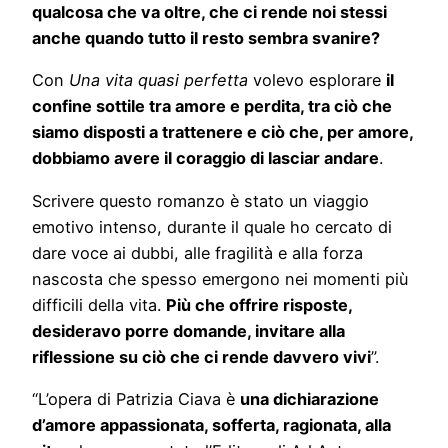
qualcosa che va oltre, che ci rende noi stessi
anche quando tutto il resto sembra svanire?
Con
Una vita quasi perfetta
volevo esplorare
il
confine sottile tra amore e perdita, tra ciò che
siamo disposti a trattenere e ciò che, per amore,
dobbiamo avere il coraggio di lasciar andare
.
Scrivere questo romanzo è stato un viaggio
emotivo intenso, durante il quale ho cercato di
dare voce ai dubbi, alle fragilità e alla forza
nascosta che spesso emergono nei momenti più
difficili della vita.
Più che offrire risposte,
desideravo porre domande, invitare alla
riflessione su ciò che ci rende davvero vivi
”.
“L’opera di Patrizia Ciava è
una dichiarazione
d’amore appassionata, sofferta, ragionata, alla