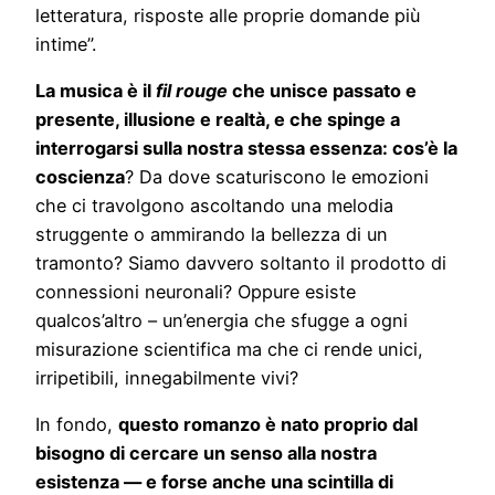
letteratura, risposte alle proprie domande più
intime”.
La musica è il
fil rouge
che unisce passato e
presente, illusione e realtà, e che spinge a
interrogarsi sulla nostra stessa essenza: cos’è la
coscienza
? Da dove scaturiscono le emozioni
che ci travolgono ascoltando una melodia
struggente o ammirando la bellezza di un
tramonto? Siamo davvero soltanto il prodotto di
connessioni neuronali? Oppure esiste
qualcos’altro – un’energia che sfugge a ogni
misurazione scientifica ma che ci rende unici,
irripetibili, innegabilmente vivi?
In fondo,
questo romanzo è nato proprio dal
bisogno di cercare un senso alla nostra
esistenza — e forse anche una scintilla di