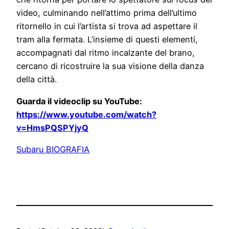
video, culminando nell’attimo prima dell’ultimo
ritornello in cui l’artista si trova ad aspettare il
tram alla fermata. L’insieme di questi elementi,
accompagnati dal ritmo incalzante del brano,
cercano di ricostruire la sua visione della danza
della città.
Guarda il videoclip su YouTube:
https://www.youtube.com/watch?
v=HmsPQSPYjyQ
Subaru BIOGRAFIA