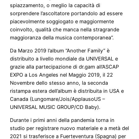
spiazzamento, o meglio la capacità di
sorprendere l’ascoltatore portandolo ad essere
piacevolmente soggiogato e maggiormente
coinvolto, qualità che manca nella stragrande
maggioranza della musica contemporanea”.
Da Marzo 2019 l’album “Another Family” è
distribuito a livello mondiale da UNIVERSAL e
grazie alla partecipazione di dr.gam all’ASCAP
EXPO a Los Angeles nel Maggio 2019, il 22
Novembre dello stesso anno, la seconda
ristampa estera dell’album è distribuita in USA e
Canada (Lungomare/Jois/ApplausoUS –
UNIVERSAL MUSIC GROUP/CD Baby).
Durante i primi anni della pandemia torna in
studio per registrare nuovo materiale e a metà del
2021 si trasferisce a Fuerteventura (Spagna) per