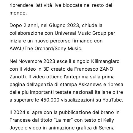
riprendere l’attività live bloccata nel resto del
mondo.
Dopo 2 anni, nel Giugno 2023, chiude la
collaborazione con Universal Music Group per
iniziare un nuovo percorso firmando con
AWAL/The Orchard/Sony Music.
Nel Novembre 2023 esce il singolo Kilimangiaro
con il video in 3D creato da Francesco ZANO
Zanotti. Il video ottiene l’anteprima sulla prima
pagina dell’agenzia di stampa Askanews e ripresa
dalle più importanti testate nazionali Italiane oltre
a superare le 450.000 visualizzazioni su YouTube.
Il 2024 si apre con la pubblicazione del brano in
Francese dal titolo “La mer” con testo di Kelly
Joyce e video in animazione grafica di Serena