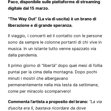
Paco, disponibile sulle piattaforme di streaming
digitale dal 15 marzo.
“The Way Out” (La via di uscita) è un brano di
liberazione e di grande speranza.
Il viaggio, i concerti ed il contatto con le persone
sono da sempre le colonne portanti di chi vive in
musica. In un istante tutto venne spazzato via
dalla pandemia.
Il primo giorno di “libertà” dopo quei mesi di follia
puntai per la cima della montagna. Dopo pochi
minuti i mostri che albergavano
permanentemente nella mia testa da settimane,
come per miracolo scomparvero!
Commenta l’artista a proposito del brano:
“
La via
d’uscita era lì, bastava ricordare da dove