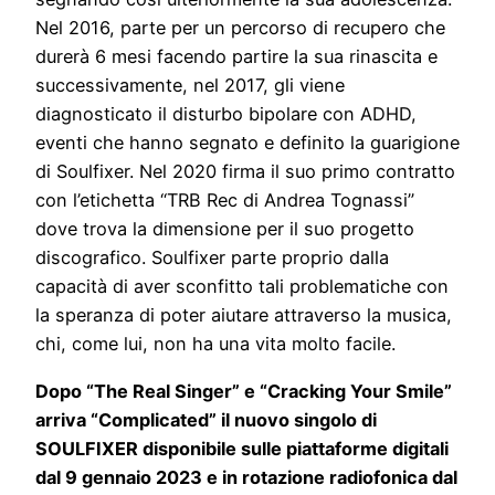
Nel 2016, parte per un percorso di recupero che
durerà 6 mesi facendo partire la sua rinascita e
successivamente, nel 2017, gli viene
diagnosticato il disturbo bipolare con ADHD,
eventi che hanno segnato e definito la guarigione
di Soulfixer. Nel 2020 firma il suo primo contratto
con l’etichetta “TRB Rec di Andrea Tognassi”
dove trova la dimensione per il suo progetto
discografico. Soulfixer parte proprio dalla
capacità di aver sconfitto tali problematiche con
la speranza di poter aiutare attraverso la musica,
chi, come lui, non ha una vita molto facile.
Dopo “The Real Singer” e “Cracking Your Smile”
arriva “Complicated” il nuovo singolo di
SOULFIXER disponibile sulle piattaforme digitali
dal 9 gennaio 2023 e in rotazione radiofonica dal