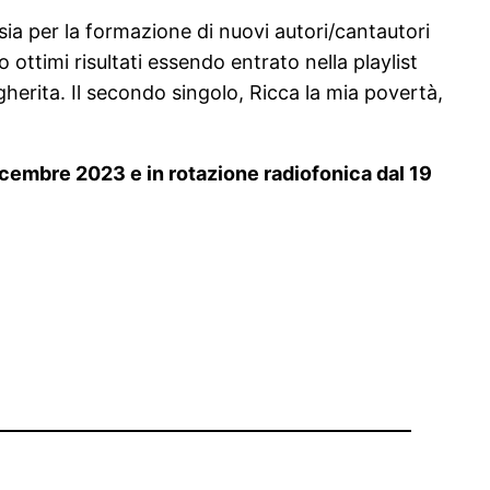
sia per la formazione di nuovi autori/cantautori
 ottimi risultati essendo entrato nella playlist
herita. Il secondo singolo, Ricca la mia povertà,
dicembre 2023 e in rotazione radiofonica dal 19