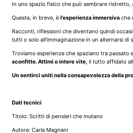
In uno spazio fisico che può sembrare ristretto, a
Questa, in breve, è
l’esperienza immersiva
che 
Racconti, riflessioni che diventano quindi occas
tutti o solo all’immaginazione in un alternarsi di 
Troviamo esperienze che spaziano tra passato 
sconfitte. Attimi o intere vite,
il tutto affidato 
Un sentirci uniti nella consapevolezza della pro
Dati tecnici
Titolo: Scritti di pensieri che mutano
Autore: Carla Magnani