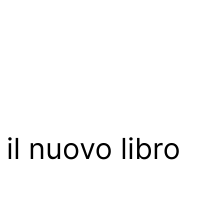
 il nuovo libro