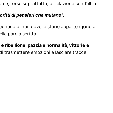
 e, forse soprattutto, di relazione con l’altro.
critti di pensieri che mutano
”.
a ognuno di noi, dove le storie appartengono a
lla parola scritta.
 ribellione, pazzia e normalità, vittorie e
 di trasmettere emozioni e lasciare tracce.