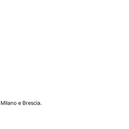
 Milano e Brescia.