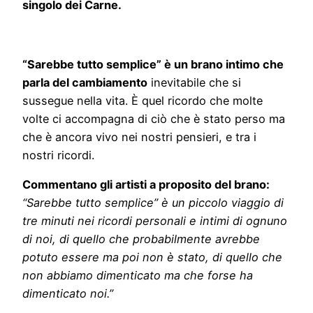
singolo dei Carne.
“Sarebbe tutto semplice” è un brano intimo che
parla del cambiamento
inevitabile che si
sussegue nella vita. È quel ricordo che molte
volte ci accompagna di ciò che è stato perso ma
che è ancora vivo nei nostri pensieri, e tra i
nostri ricordi.
Commentano gli artisti a proposito del brano:
“Sarebbe tutto semplice” è un piccolo viaggio di
tre minuti nei ricordi personali e intimi di ognuno
di noi, di quello che probabilmente avrebbe
potuto essere ma poi non è stato, di quello che
non abbiamo dimenticato ma che forse ha
dimenticato noi.”