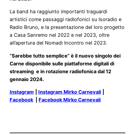
La band ha raggiunto importanti traguardi
artistici come passaggi radiofonici su Isoradio e
Radio Bruno, e la presentazione del loro progetto
a Casa Sanremo nel 2022 e nel 2023, oltre
all’apertura del Nomadi Incontro nel 2023.
“Sarebbe tutto semplice” è il nuovo singolo dei
Carne disponibile sulle piattaforme digitali di
streaming e in rotazione radiofonica dal 12
gennaio 2024.
Instagram
|
Instagram Mirko Carnevali
|
Facebook
|
Facebook Mirko Carnevali