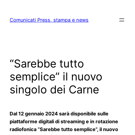
Skip
to
Comunicati Press, stampa e news
content
“Sarebbe tutto
semplice” il nuovo
singolo dei Carne
Dal 12 gennaio 2024 sarà disponibile sulle
piattaforme digitali di streaming e in rotazione
radiofonica “Sarebbe tutto semplice”, il nuovo