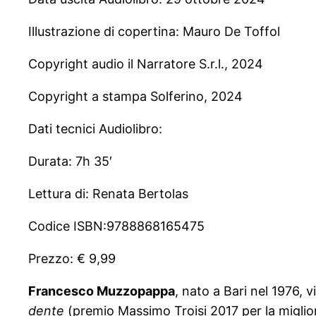
Illustrazione di copertina: Mauro De Toffol
Copyright audio il Narratore S.r.l., 2024
Copyright a stampa Solferino, 2024
Dati tecnici Audiolibro:
Durata: 7h 35′
Lettura di: Renata Bertolas
Codice ISBN:9788868165475
Prezzo: € 9,99
Francesco Muzzopappa
, nato a Bari nel 1976, 
dente
(premio Massimo Troisi 2017 per la miglio