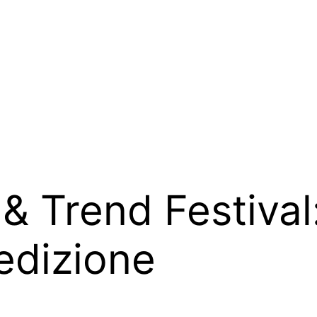
Trend Festival: 
edizione