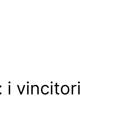
i vincitori