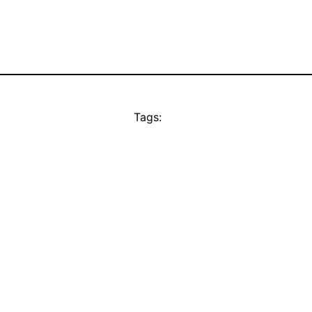
Tags: