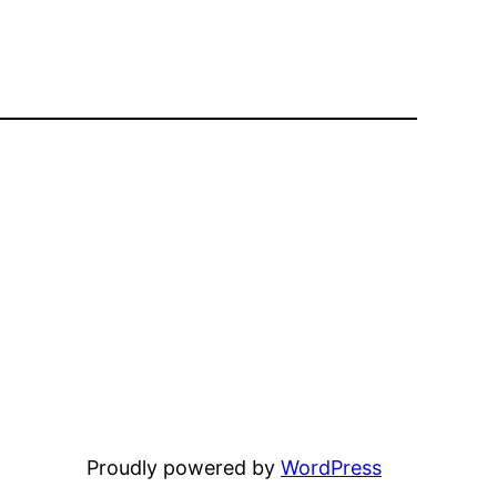
Proudly powered by
WordPress