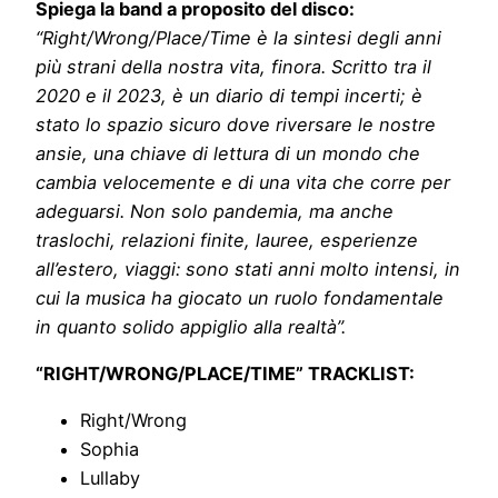
Spiega la band a proposito del disco:
“Right/Wrong/Place/Time è la sintesi degli anni
più strani della nostra vita, finora. Scritto tra il
2020 e il 2023, è un diario di tempi incerti; è
stato lo spazio sicuro dove riversare le nostre
ansie, una chiave di lettura di un mondo che
cambia velocemente e di una vita che corre per
adeguarsi. Non solo pandemia, ma anche
traslochi, relazioni finite, lauree, esperienze
all’estero, viaggi: sono stati anni molto intensi, in
cui la musica ha giocato un ruolo fondamentale
in quanto solido appiglio alla realtà”.
“RIGHT/WRONG/PLACE/TIME” TRACKLIST:
Right/Wrong
Sophia
Lullaby