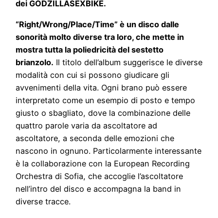
dei GODZILLASEXBIKE.
“Right/Wrong/Place/Time” è un disco dalle
sonorità molto diverse tra loro, che mette in
mostra tutta la poliedricità del sestetto
brianzolo.
Il titolo dell’album suggerisce le diverse
modalità con cui si possono giudicare gli
avvenimenti della vita. Ogni brano può essere
interpretato come un esempio di posto e tempo
giusto o sbagliato, dove la combinazione delle
quattro parole varia da ascoltatore ad
ascoltatore, a seconda delle emozioni che
nascono in ognuno. Particolarmente interessante
è la collaborazione con la European Recording
Orchestra di Sofia, che accoglie l’ascoltatore
nell’intro del disco e accompagna la band in
diverse tracce.