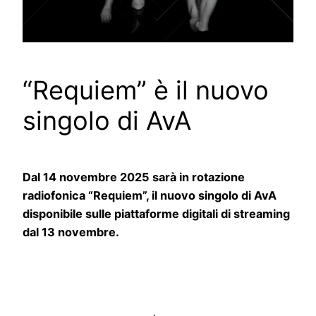
“Requiem” è il nuovo
singolo di AvA
Dal 14 novembre 2025 sarà in rotazione
radiofonica “
Requiem
”, il nuovo singolo di AvA
disponibile sulle piattaforme digitali di streaming
dal 13 novembre.