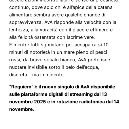
continuo, dove solo chi è all’apice della catena
alimentare sembra avere qualche chance di
sopravvivenza, AvA risponde alla velocità con la
lentezza, alla voracità con il piacere effimero e
alla felicità ostentata con lacrime vere.
E mentre tutti sgomitano per accaparrarsi 10
minuti di notorietà in un mare pieno di pesci
rossi, da bravo squalo bianco, AvA preferisce
nuotare invisibile sotto il pelo dell’acqua,
discreta… ma imminente.
“Requiem” è il nuovo singolo di AvA disponibile
sulle piattaforme digitali di streaming dal 13
novembre 2025 e in rotazione radiofonica dal 14
novembre.