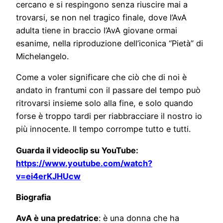
cercano e si respingono senza riuscire mai a
trovarsi, se non nel tragico finale, dove l’AvA
adulta tiene in braccio l’AvA giovane ormai
esanime, nella riproduzione dell’iconica “Pietà” di
Michelangelo.
Come a voler significare che ciò che di noi è
andato in frantumi con il passare del tempo può
ritrovarsi insieme solo alla fine, e solo quando
forse è troppo tardi per riabbracciare il nostro io
più innocente. Il tempo corrompe tutto e tutti.
Guarda il videoclip su YouTube:
https://www.youtube.com/watch?
v=ei4erKJHUcw
Biografia
AvA è una predatrice
: è una donna che ha