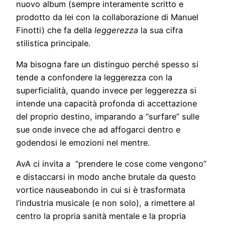
nuovo album (sempre interamente scritto e
prodotto da lei con la collaborazione di Manuel
Finotti) che fa della
leggerezza
la sua cifra
stilistica principale.
Ma bisogna fare un distinguo perché spesso si
tende a confondere la leggerezza con la
superficialità, quando invece per leggerezza si
intende una capacità profonda di accettazione
del proprio destino, imparando a “surfare” sulle
sue onde invece che ad affogarci dentro e
godendosi le emozioni nel mentre.
AvA ci invita a “prendere le cose come vengono”
e distaccarsi in modo anche brutale da questo
vortice nauseabondo in cui si è trasformata
l’industria musicale (e non solo), a rimettere al
centro la propria sanità mentale e la propria