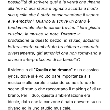
possibilità di scrivere qual è la verità che rimane
alla fine di una storia e ognuno accetta a modo
suo quello che è stato conservandone il sapore
e le emozioni. Quando si scrive un brano è
fondamentale che le parole trovino il loro giusto
cuscino, la musica, le note. Durante la
produzione di questo pezzo, in studio, abbiamo
letteralmente combattuto tra chitarre accordate
diversamente, giri armonici che non tornavano e
diverse interpretazioni di La bemolle”.
Il videoclip di
“Quello che rimane”
è un classico
lyrics, dove si è voluto dare importanza alla
musica e alle parole lasciando come sfondo le
scene di studio che raccontano il making of di un
brano. Per il duo, questa ambientazione era
ideale, dato che la canzone è nata davvero su un
divano ed in uno studio musicale.