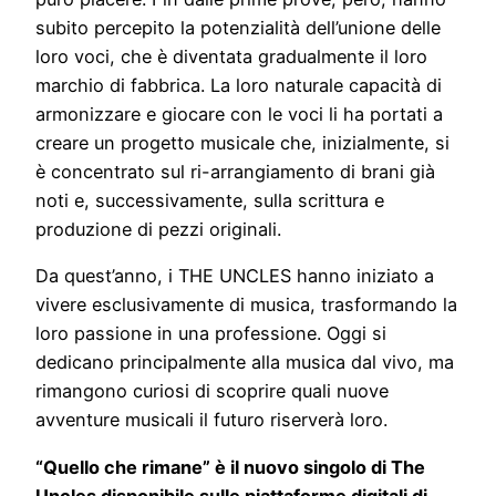
subito percepito la potenzialità dell’unione delle
loro voci, che è diventata gradualmente il loro
marchio di fabbrica. La loro naturale capacità di
armonizzare e giocare con le voci li ha portati a
creare un progetto musicale che, inizialmente, si
è concentrato sul ri-arrangiamento di brani già
noti e, successivamente, sulla scrittura e
produzione di pezzi originali.
Da quest’anno, i THE UNCLES hanno iniziato a
vivere esclusivamente di musica, trasformando la
loro passione in una professione. Oggi si
dedicano principalmente alla musica dal vivo, ma
rimangono curiosi di scoprire quali nuove
avventure musicali il futuro riserverà loro.
“Quello che rimane” è il nuovo singolo di The
Uncles disponibile sulle piattaforme digitali di