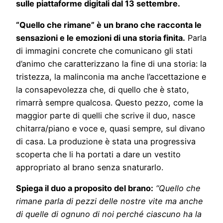
sulle piattaforme digitali dal 13 settembre.
“Quello che rimane” è un brano che racconta le
sensazioni e le emozioni di una storia finita.
Parla
di immagini concrete che comunicano gli stati
d’animo che caratterizzano la fine di una storia: la
tristezza, la malinconia ma anche l’accettazione e
la consapevolezza che, di quello che è stato,
rimarrà sempre qualcosa. Questo pezzo, come la
maggior parte di quelli che scrive il duo, nasce
chitarra/piano e voce e, quasi sempre, sul divano
di casa. La produzione è stata una progressiva
scoperta che li ha portati a dare un vestito
appropriato al brano senza snaturarlo.
Spiega il duo a proposito del brano:
“Quello che
rimane parla di pezzi delle nostre vite ma anche
di quelle di ognuno di noi perché ciascuno ha la