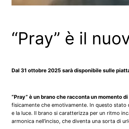
“Pray” è il nu
Dal 31 ottobre 2025 sarà disponibile sulle piatt
“Pray” è un brano che racconta un momento di 
fisicamente che emotivamente. In questo stato di b
e la luce. Il brano si caratterizza per un ritmo 
armonica nell’inciso, che diventa una sorta di url