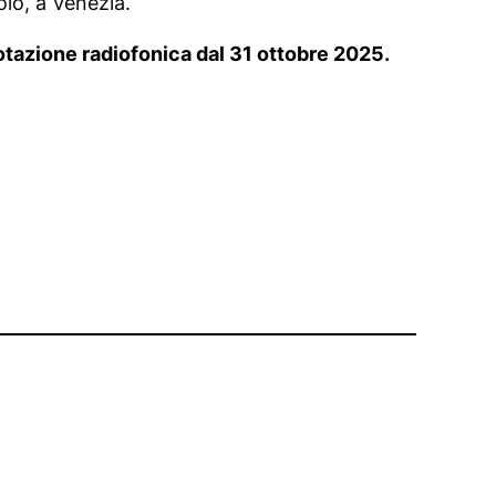
lo, a Venezia.
rotazione radiofonica dal 31 ottobre 2025.