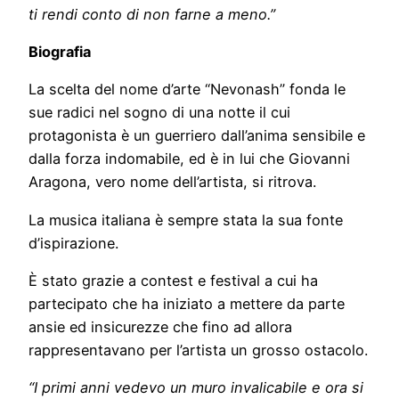
ti rendi conto di non farne a meno.”
Biografia
La scelta del nome d’arte “Nevonash” fonda le
sue radici nel sogno di una notte il cui
protagonista è un guerriero dall’anima sensibile e
dalla forza indomabile, ed è in lui che Giovanni
Aragona, vero nome dell’artista, si ritrova.
La musica italiana è sempre stata la sua fonte
d’ispirazione.
È stato grazie a contest e festival a cui ha
partecipato che ha iniziato a mettere da parte
ansie ed insicurezze che fino ad allora
rappresentavano per l’artista un grosso ostacolo.
“I primi anni vedevo un muro invalicabile e ora si