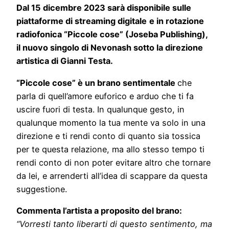
Dal 15 dicembre 2023 sarà disponibile sulle
piattaforme di streaming digitale
e in rotazione
radiofonica “Piccole cose” (Joseba Publishing),
il nuovo singolo di Nevonash sotto la direzione
artistica di Gianni Testa.
“Piccole cose” è un brano sentimentale
che
parla di quell’amore euforico e arduo che ti fa
uscire fuori di testa. In qualunque gesto, in
qualunque momento la tua mente va solo in una
direzione e ti rendi conto di quanto sia tossica
per te questa relazione, ma allo stesso tempo ti
rendi conto di non poter evitare altro che tornare
da lei, e arrenderti all’idea di scappare da questa
suggestione.
Commenta l’artista a proposito del brano:
“Vorresti tanto liberarti di questo sentimento, ma