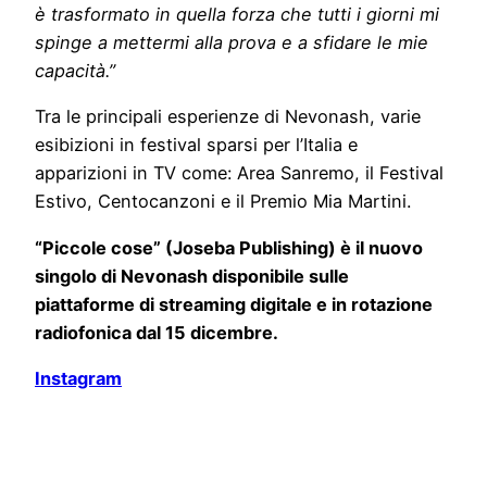
è trasformato in quella forza che tutti i giorni mi
spinge a mettermi alla prova e a sfidare le mie
capacità.”
Tra le principali esperienze di Nevonash, varie
esibizioni in festival sparsi per l’Italia e
apparizioni in TV come: Area Sanremo, il Festival
Estivo, Centocanzoni e il Premio Mia Martini.
“Piccole cose” (Joseba Publishing) è il nuovo
singolo di Nevonash disponibile sulle
piattaforme di streaming digitale e in rotazione
radiofonica dal 15 dicembre.
Instagram