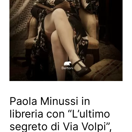
Paola Minussi in
libreria con “L’ultimo
segreto di Via Volpi”,