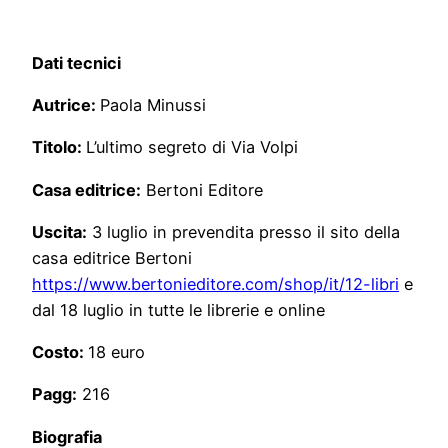
Dati tecnici
Autrice:
Paola Minussi
Titolo:
L’ultimo segreto di Via Volpi
Casa editrice:
Bertoni Editore
Uscita:
3 luglio in prevendita presso il sito della
casa editrice Bertoni
https://www.bertonieditore.com/shop/it/12-libri
e
dal 18 luglio in tutte le librerie e online
Costo:
18 euro
Pagg:
216
Biografia