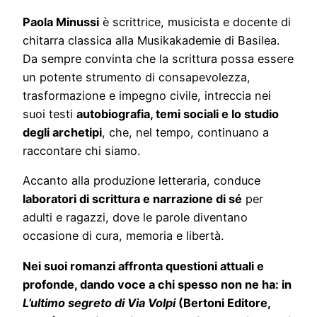
Paola Minussi
è scrittrice, musicista e docente di
chitarra classica alla Musikakademie di Basilea.
Da sempre convinta che la scrittura possa essere
un potente strumento di consapevolezza,
trasformazione e impegno civile, intreccia nei
suoi testi
autobiografia, temi sociali e lo studio
degli archetipi
, che, nel tempo, continuano a
raccontare chi siamo.
Accanto alla produzione letteraria, conduce
laboratori di scrittura e narrazione di sé
per
adulti e ragazzi, dove le parole diventano
occasione di cura, memoria e libertà.
Nei suoi romanzi affronta questioni attuali e
profonde, dando voce a chi spesso non ne ha: in
L’ultimo segreto di Via Volpi
(Bertoni Editore,