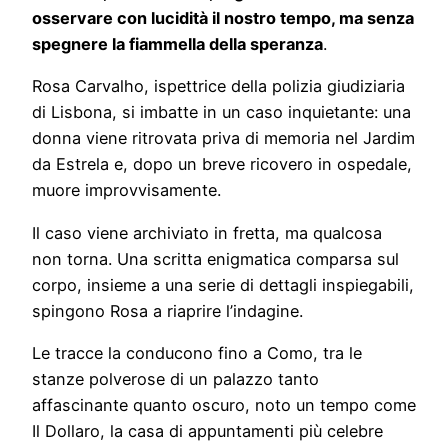
osservare con lucidità il nostro tempo, ma senza
spegnere la fiammella della speranza
.
Rosa Carvalho, ispettrice della polizia giudiziaria
di Lisbona, si imbatte in un caso inquietante: una
donna viene ritrovata priva di memoria nel Jardim
da Estrela e, dopo un breve ricovero in ospedale,
muore improvvisamente.
Il caso viene archiviato in fretta, ma qualcosa
non torna. Una scritta enigmatica comparsa sul
corpo, insieme a una serie di dettagli inspiegabili,
spingono Rosa a riaprire l’indagine.
Le tracce la conducono fino a Como, tra le
stanze polverose di un palazzo tanto
affascinante quanto oscuro, noto un tempo come
Il Dollaro, la casa di appuntamenti più celebre