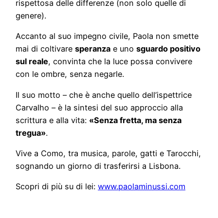
rispettosa delle differenze (non solo quelle di
genere).
Accanto al suo impegno civile, Paola non smette
mai di coltivare
speranza
e uno
sguardo positivo
sul reale
, convinta che la luce possa convivere
con le ombre, senza negarle.
Il suo motto – che è anche quello dell’ispettrice
Carvalho – è la sintesi del suo approccio alla
scrittura e alla vita:
«Senza fretta, ma senza
tregua»
.
Vive a Como, tra musica, parole, gatti e Tarocchi,
sognando un giorno di trasferirsi a Lisbona.
Scopri di più su di lei:
www.paolaminussi.com