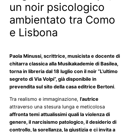
un noir psicologico
ambientato tra Como
e Lisbona
Paola Minussi, scrittrice, musicista e docente di
chitarra classica alla Musikakademie di Basilea,
torna in libreria dal 18 luglio con il noir “L’ultimo
segreto di Via Volpi”, già disponibile in
prevendita sul sito della casa editrice Bertoni
.
Tra realismo e immaginazione,
l’autrice
attraverso una stesura lunga e meticolosa
affronta temi attualissimi quali la violenza di
genere, il narcisismo patologico, il desiderio di
controllo, la sorellanza, la giustizia e ci invita a