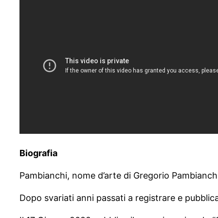
Biografia
Pambianchi, nome d’arte di Gregorio Pambianchi
Dopo svariati anni passati a registrare e pubblica