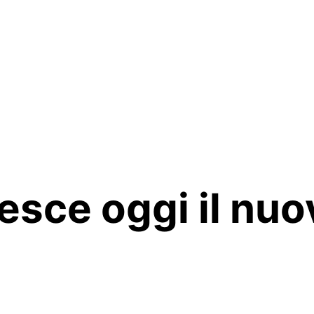
sce oggi il nuo