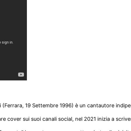
 (Ferrara, 19 Settembre 1996) è un cantautore indip
re cover sui suoi canali social, nel 2021 inizia a scriv