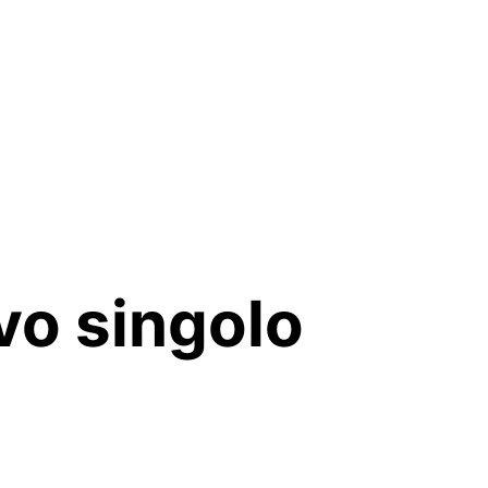
vo singolo