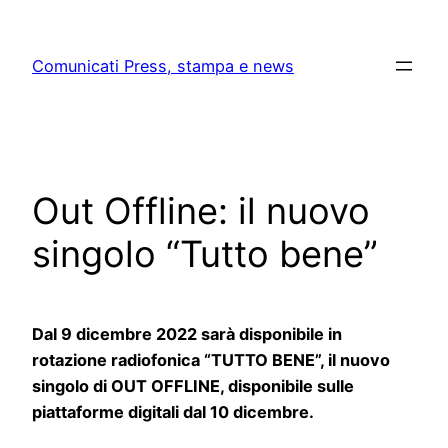
Skip
to
Comunicati Press, stampa e news
content
Out Offline: il nuovo
singolo “Tutto bene”
Dal 9 dicembre 2022 sarà disponibile in
rotazione radiofonica “TUTTO BENE”, il nuovo
singolo di
OUT OFFLINE
, disponibile sulle
piattaforme digitali dal 10 dicembre.