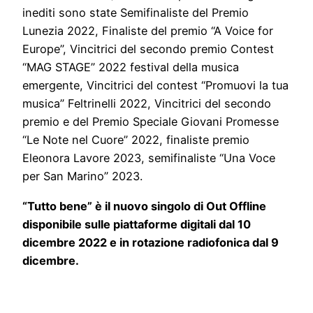
inediti sono state Semifinaliste del Premio
Lunezia 2022, Finaliste del premio “A Voice for
Europe”, Vincitrici del secondo premio Contest
“MAG STAGE” 2022 festival della musica
emergente, Vincitrici del contest “Promuovi la tua
musica” Feltrinelli 2022, Vincitrici del secondo
premio e del Premio Speciale Giovani Promesse
“Le Note nel Cuore” 2022, finaliste premio
Eleonora Lavore 2023, semifinaliste “Una Voce
per San Marino” 2023.
“Tutto bene”
è il nuovo singolo di
Out Offline
disponibile
sulle piattaforme digitali dal 10
dicembre 2022 e in rotazione radiofonica dal 9
dicembre.