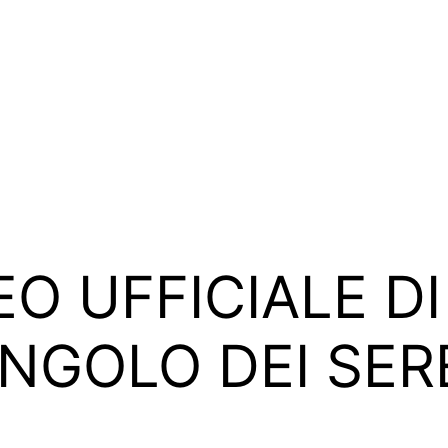
DEO UFFICIALE D
NGOLO DEI SER