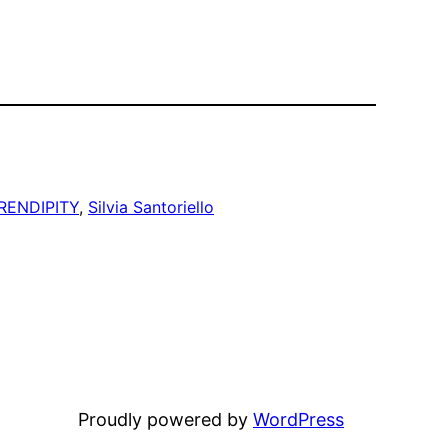
RENDIPITY
, 
Silvia Santoriello
Proudly powered by
WordPress