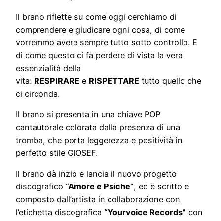
Il brano riflette su come oggi cerchiamo di
comprendere e giudicare ogni cosa, di come
vorremmo avere sempre tutto sotto controllo. E
di come questo ci fa perdere di vista la vera
essenzialità della
vita:
RESPIRARE
e
RISPETTARE
tutto quello che
ci circonda.
Il brano si presenta in una chiave POP
cantautorale colorata dalla presenza di una
tromba, che porta leggerezza e positività in
perfetto stile GIOSEF.
Il brano dà inzio e lancia il nuovo progetto
discografico
“Amore e Psiche”
, ed è scritto e
composto dall’artista in collaborazione con
l’etichetta discografica
“Yourvoice Records”
con