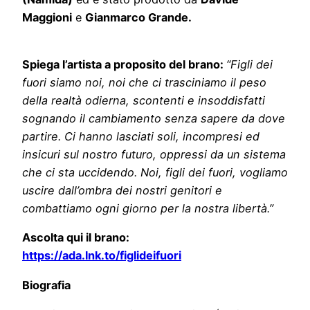
Maggioni
e
Gianmarco Grande.
Spiega
l’artista a proposito del brano:
“Figli dei
fuori siamo noi, noi che ci trasciniamo il peso
della realtà odierna, scontenti e insoddisfatti
sognando il cambiamento senza sapere da dove
partire. Ci hanno lasciati soli, incompresi ed
insicuri sul nostro futuro, oppressi da un sistema
che ci sta uccidendo. Noi, figli dei fuori, vogliamo
uscire dall’ombra dei nostri genitori e
combattiamo ogni giorno per la nostra libertà.”
Ascolta qui il brano:
https://ada.lnk.to/figlideifuori
Biografia