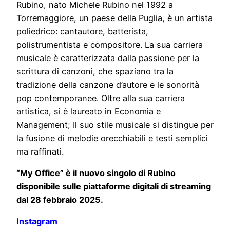
Rubino, nato Michele Rubino nel 1992 a
Torremaggiore, un paese della Puglia, è un artista
poliedrico: cantautore, batterista,
polistrumentista e compositore. La sua carriera
musicale è caratterizzata dalla passione per la
scrittura di canzoni, che spaziano tra la
tradizione della canzone d’autore e le sonorità
pop contemporanee. Oltre alla sua carriera
artistica, si è laureato in Economia e
Management; Il suo stile musicale si distingue per
la fusione di melodie orecchiabili e testi semplici
ma raffinati.
“My Office” è il nuovo singolo di Rubino
disponibile sulle piattaforme digitali di streaming
dal 28 febbraio 2025.
Instagram